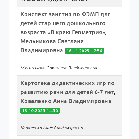
Конспект занятия по ФЭМП для
детей старшего дошкольного
возраста «В краю Геометрия»
,
Мельникова Светлана
Владимировна
16.11.2025 17:56
Мельникова Светлана Владимировна
Картотека дидактических игр по
развитию речи для детей 6-7 лет
,
Коваленко Анна Владимировна
13.10.2025 14:50
Коваленко Анна Владимировна