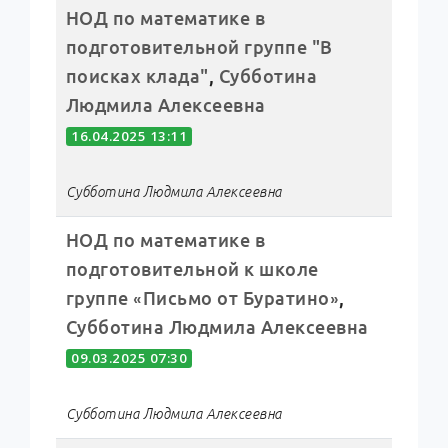
НОД по математике в
подготовительной группе "В
поисках клада"
,
Субботина
Людмила Алексеевна
16.04.2025 13:11
Субботина Людмила Алексеевна
НОД по математике в
подготовительной к школе
группе «Письмо от Буратино»
,
Субботина Людмила Алексеевна
09.03.2025 07:30
Субботина Людмила Алексеевна