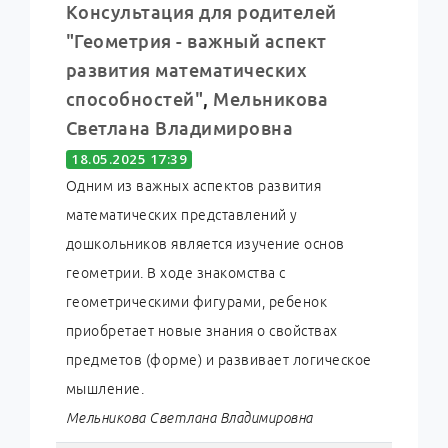
Консультация для родителей
"Геометрия - важный аспект
развития математических
способностей"
,
Мельникова
Светлана Владимировна
18.05.2025 17:39
Одним из важных аспектов развития
математических представлений у
дошкольников является изучение основ
геометрии. В ходе знакомства с
геометрическими фигурами, ребенок
приобретает новые знания о свойствах
предметов (форме) и развивает логическое
мышление.
Мельникова Светлана Владимировна