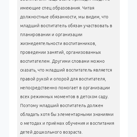
имеющие спец.образования. Читая
должностные обязанности, мы видим, что
младший воспитатель обязан участвовать в
планировании и организации
жизнедеятельности воспитанников,
проведении занятий, организованных
воспитателем. Другими словами можно
сказать, что младший воспитатель является
правой рукой и опорой для воспитателя,
непосредственно помогает в организации
всех режимных моментов в детском саду.
Поэтому младший воспитатель должен
обладать хотя бы элементарными знаниями
о методах и приёмах обучения и воспитания
детей дошкольного возраста.